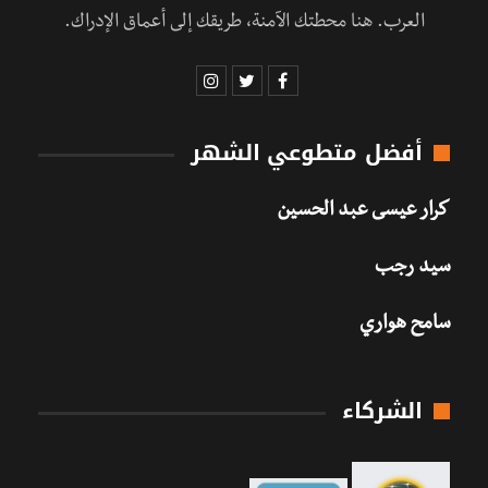
العرب. هنا محطتك الآمنة، طريقك إلى أعماق الإدراك.
أفضل متطوعي الشهر
كرار عيسى عبد الحسين
سيد رجب
سامح هواري
الشركاء