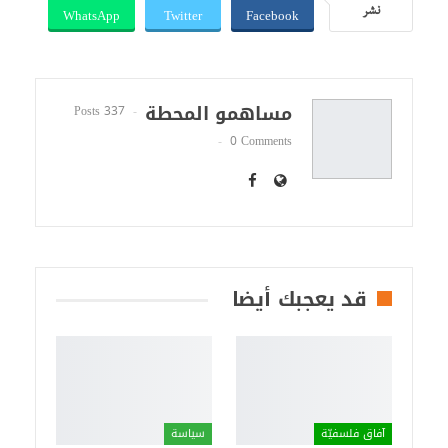
WhatsApp
Twitter
Facebook
نشر
مساهمو المحطة
337 Posts
0 Comments
قد يعجبك أيضا
آفاق فلسفيّة‎
سياسة