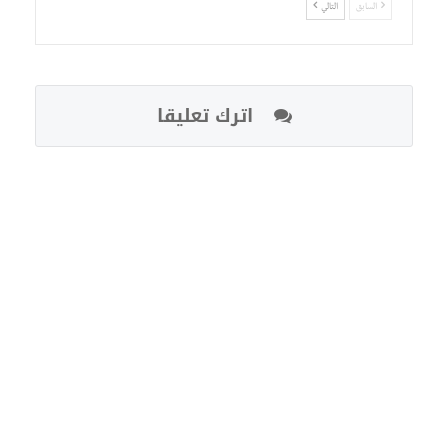
السابق
التالي
اترك تعليقا