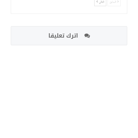
السابق
التالي
اترك تعليقا