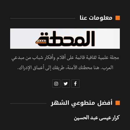
معلومات عنا
مجلة علمية ثقافية قائمة على أقلام وأفكار شباب من مبدعي
العرب. هنا محطتك الآمنة، طريقك إلى أعماق الإدراك.
أفضل متطوعي الشهر
كرار عيسى عبد الحسين