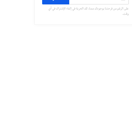
على الرغم من فرحتنا بوجودك معنا، لك الحرية في إلغاء الإشتراك في أي
وقت.