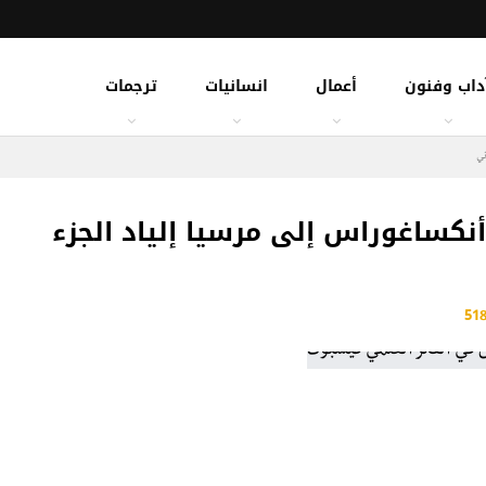
داب وفنون
أعمال
انسانيات
ترجمات
ني
أنكساغوراس إلى مرسيا إلياد الجزء