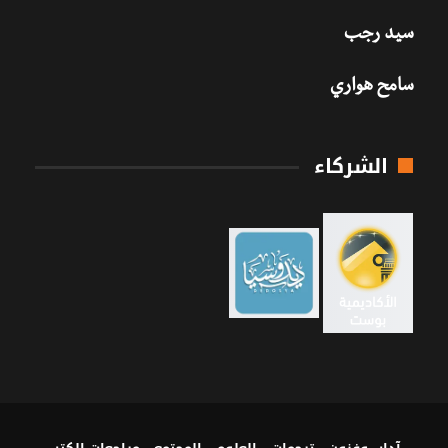
سيد رجب
سامح هواري
الشركاء