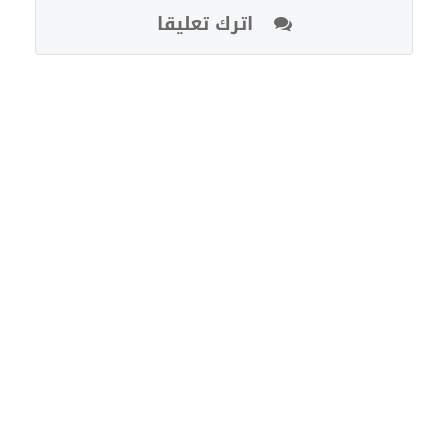
اترك تعليقا