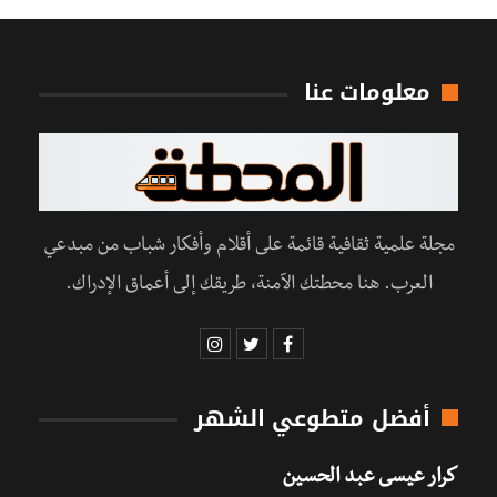
معلومات عنا
مجلة علمية ثقافية قائمة على أقلام وأفكار شباب من مبدعي
العرب. هنا محطتك الآمنة، طريقك إلى أعماق الإدراك.
أفضل متطوعي الشهر
كرار عيسى عبد الحسين