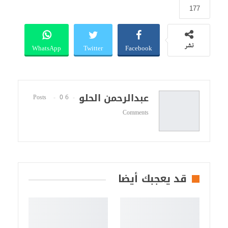
177
WhatsApp
Twitter
Facebook
نشر
عبدالرحمن الحلو
0
6 Posts
Comments
قد يعجبك أيضا