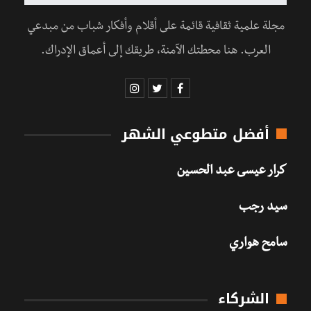
مجلة علمية ثقافية قائمة على أقلام وأفكار شباب من مبدعي
العرب. هنا محطتك الآمنة، طريقك إلى أعماق الإدراك.
أفضل متطوعي الشهر
كرار عيسى عبد الحسين
سيد رجب
سامح هواري
الشركاء