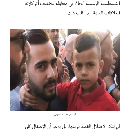
الفلسطينية الرسمية “وفا”، في محاولة لتخفيف أثر كارثة
العلاقات العامة التي تلت ذلك.
الطفل محمد عليان
لم يُنكر الاحتلال القصة برمتها، بل يزعم أن الإعتقال كان