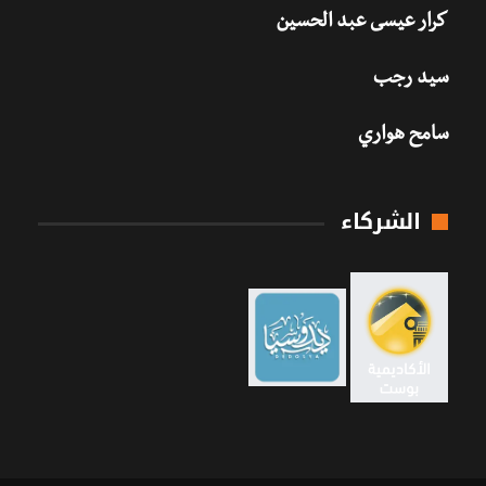
كرار عيسى عبد الحسين
سيد رجب
سامح هواري
الشركاء