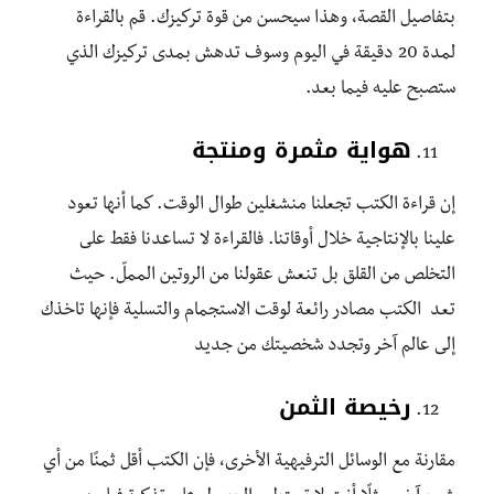
بتفاصيل القصة، وهذا سيحسن من قوة تركيزك. قم بالقراءة
لمدة 20 دقيقة في اليوم وسوف تدهش بمدى تركيزك الذي
ستصبح عليه فيما بعد.
هواية مثمرة ومنتجة
إن قراءة الكتب تجعلنا منشغلين طوال الوقت. كما أنها تعود
علينا بالإنتاجية خلال أوقاتنا. فالقراءة لا تساعدنا فقط على
التخلص من القلق بل تنعش عقولنا من الروتين المملّ. حيث
تعد الكتب مصادر رائعة لوقت الاستجمام والتسلية فإنها تاخذك
إلى عالم آخر وتجدد شخصيتك من جديد
رخيصة الثمن
مقارنة مع الوسائل الترفيهية الأخرى، فإن الكتب أقل ثمنًا من أي