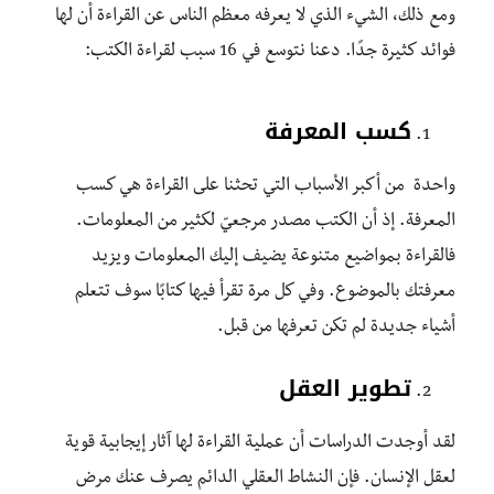
ومع ذلك، الشيء الذي لا يعرفه معظم الناس عن القراءة أن لها
فوائد كثيرة جدًا. دعنا نتوسع في 16 سبب لقراءة الكتب:
كسب المعرفة
واحدة من أكبر الأسباب التي تحثنا على القراءة هي كسب
المعرفة. إذ أن الكتب مصدر مرجعيّ لكثير من المعلومات.
فالقراءة بمواضيع متنوعة يضيف إليك المعلومات ويزيد
معرفتك بالموضوع. وفي كل مرة تقرأ فيها كتابًا سوف تتعلم
أشياء جديدة لم تكن تعرفها من قبل.
تطوير العقل
لقد أوجدت الدراسات أن عملية القراءة لها آثار إيجابية قوية
لعقل الإنسان. فإن النشاط العقلي الدائم يصرف عنك مرض