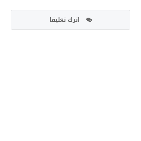
اترك تعليقا