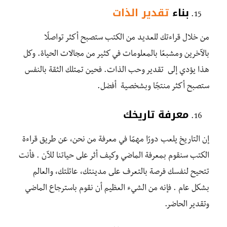
بناء
تقدير الذات
من خلال قراءتك للعديد من الكتب ستصبح أكثر تواصلًا
بالآخرين ومشبعًا بالمعلومات في كثير من مجالات الحياة. وكل
هذا يؤدي إلى تقدير وحب الذات. فحين تمتلك الثقة بالنفس
ستصبح أكثر منتجًا وبشخصية أفضل.
معرفة تاريخك
إن التاريخ يلعب دورًا مهمًا في معرفة من نحن، عن طريق قراءة
الكتب سنقوم بمعرفة الماضي وكيف أثر على حياتنا للآن . فأنت
تتحيح لنفسك فرصة بالتعرف على مدينتك، عائلتك، والعالم
بشكل عام . فإنه من الشيء العظيم أن نقوم باسترجاع الماضي
وتقدير الحاضر.