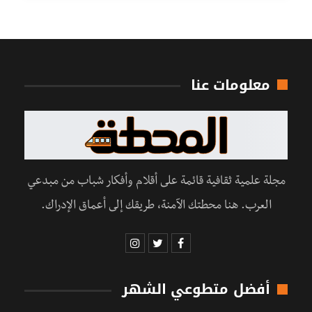
معلومات عنا
مجلة علمية ثقافية قائمة على أقلام وأفكار شباب من مبدعي
العرب. هنا محطتك الآمنة، طريقك إلى أعماق الإدراك.
أفضل متطوعي الشهر