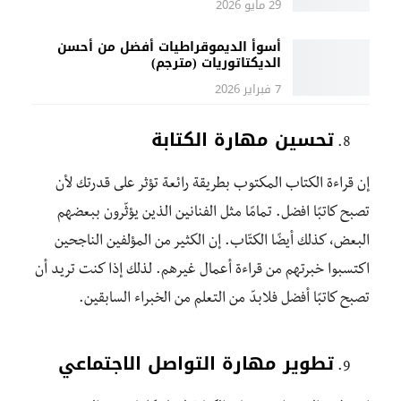
29 مايو 2026
أسوأ الديموقراطيات أفضل من أحسن
الديكتاتوريات (مترجم)
7 فبراير 2026
تحسين مهارة الكتابة
إن قراءة الكتاب المكتوب بطريقة رائعة تؤثر على قدرتك لأن
تصبح كاتبًا افضل. تمامًا مثل الفنانين الذين يؤثّرون ببعضهم
البعض، كذلك أيضًا الكتّاب. إن الكثير من المؤلفين الناجحين
اكتسبوا خبرتهم من قراءة أعمال غيرهم. لذلك إذا كنت تريد أن
تصبح كاتبًا أفضل فلابدّ من التعلم من الخبراء السابقين.
تطوير مهارة التواصل الاجتماعي