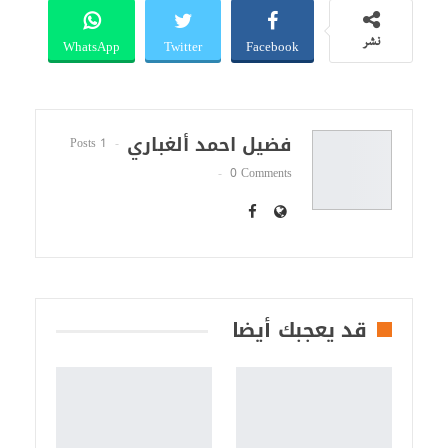
WhatsApp
Twitter
Facebook
نشر
فضيل احمد ألغباري
1 Posts
0 Comments
قد يعجبك أيضا